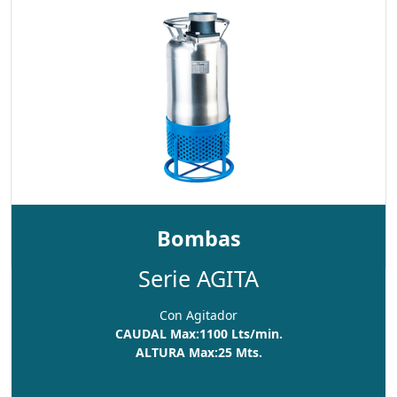
Bombas
Serie AGITA
Con Agitador
CAUDAL Max:1100 Lts/min.
ALTURA Max:25 Mts.