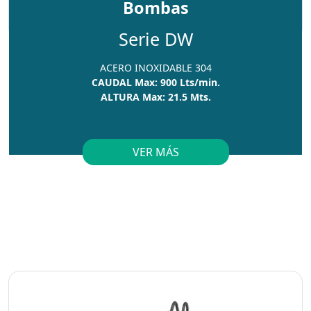
Bombas
Serie DW
ACERO INOXIDABLE 304
CAUDAL Max: 900 Lts/min.
ALTURA Max: 21.5 Mts.
VER MÁS