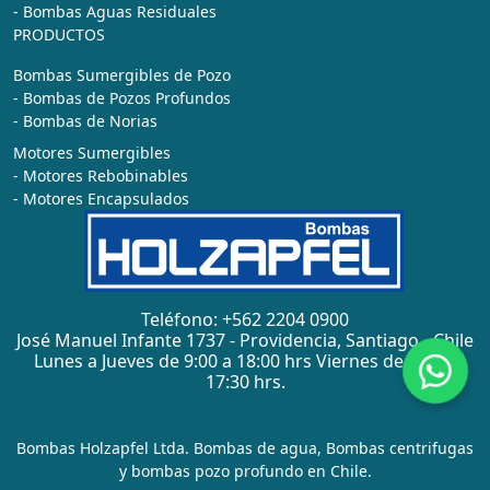
- Bombas Aguas Residuales
PRODUCTOS
Bombas Sumergibles de Pozo
- Bombas de Pozos Profundos
- Bombas de Norias
Motores Sumergibles
- Motores Rebobinables
- Motores Encapsulados
Teléfono: +562 2204 0900
José Manuel Infante 1737 - Providencia, Santiago - Chile
Lunes a Jueves de 9:00 a 18:00 hrs Viernes de 9:00 a
17:30 hrs.
Bombas Holzapfel Ltda. Bombas de agua, Bombas centrifugas
y bombas pozo profundo en Chile.