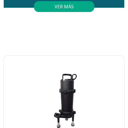
VER MÁS