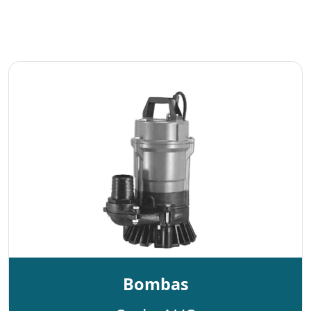
Bombas