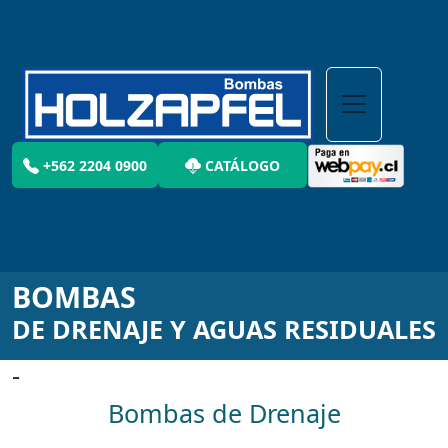
+562 2204 0900
CATÁLOGO
BOMBAS
DE DRENAJE Y AGUAS RESIDUALES
-
Bombas de Drenaje