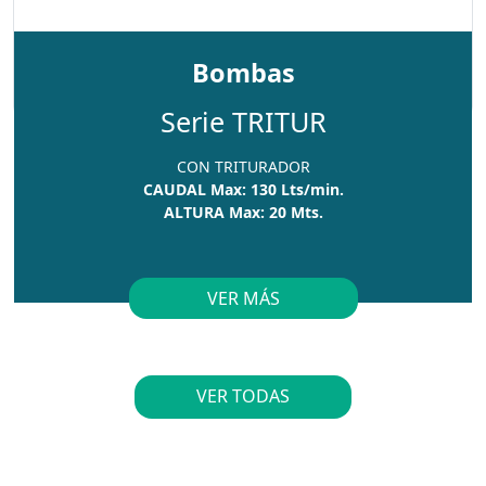
Bombas
Serie TRITUR
CON TRITURADOR
CAUDAL Max: 130 Lts/min.
ALTURA Max: 20 Mts.
VER MÁS
VER TODAS