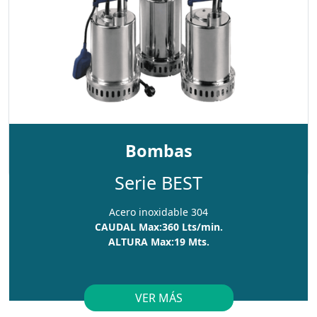
Bombas
Serie BEST
Acero inoxidable 304
CAUDAL Max:360 Lts/min.
ALTURA Max:19 Mts.
VER MÁS