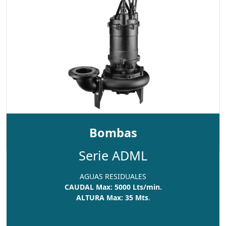
Bombas
Serie ADML
AGUAS RESIDUALES
CAUDAL Max: 5000 Lts/min.
ALTURA Max: 35 Mts
.