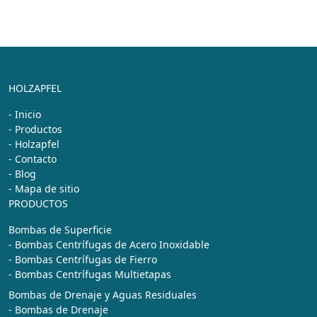
HOLZAPFEL
- Inicio
- Productos
- Holzapfel
- Contacto
- Blog
- Mapa de sitio
PRODUCTOS
Bombas de Superficie
- Bombas Centrífugas de Acero Inoxidable
- Bombas Centrífugas de Fierro
- Bombas Centrífugas Multietapas
Bombas de Drenaje y Aguas Residuales
- Bombas de Drenaje