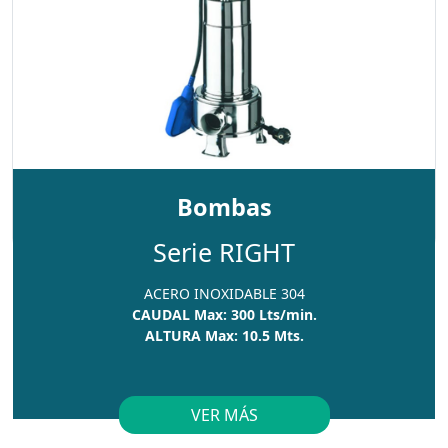
Bombas
Serie RIGHT
ACERO INOXIDABLE 304
CAUDAL Max: 300 Lts/min.
ALTURA Max: 10.5 Mts.
VER MÁS