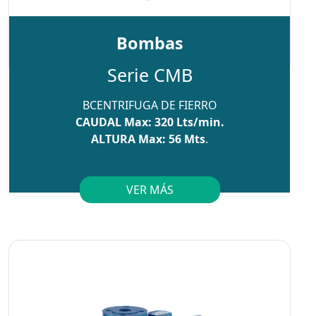
Bombas
Serie CMB
BCENTRIFUGA DE FIERRO
CAUDAL Max: 320 Lts/min.
ALTURA Max: 56 Mts
.
VER MÁS