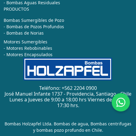
- Bombas Aguas Residuales
PRODUCTOS
Bombas Sumergibles de Pozo
- Bombas de Pozos Profundos
- Bombas de Norias
Motores Sumergibles
- Motores Rebobinables
- Motores Encapsulados
Teléfono: +562 2204 0900
José Manuel Infante 1737 - Providencia, Santiago - Chile
Lunes a Jueves de 9:00 a 18:00 hrs Viernes de 9:00 a
17:30 hrs.
Bombas Holzapfel Ltda. Bombas de agua, Bombas centrifugas
y bombas pozo profundo en Chile.