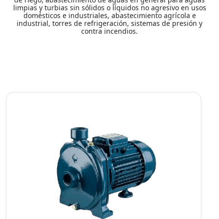
limpias y turbias sin sólidos o líquidos no agresivo en usos
domésticos e industriales, abastecimiento agrícola e
industrial, torres de refrigeración, sistemas de presión y
contra incendios.