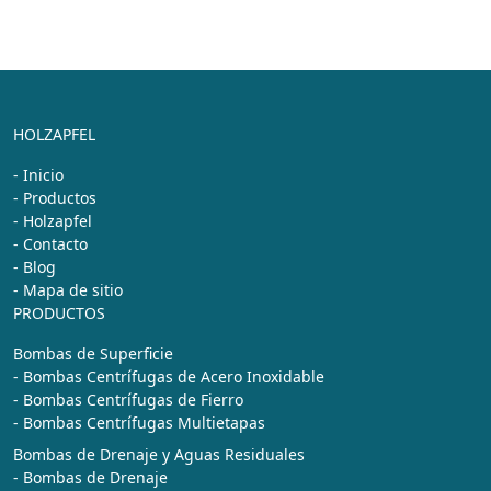
HOLZAPFEL
- Inicio
- Productos
- Holzapfel
- Contacto
- Blog
- Mapa de sitio
PRODUCTOS
Bombas de Superficie
- Bombas Centrífugas de Acero Inoxidable
- Bombas Centrífugas de Fierro
- Bombas Centrífugas Multietapas
Bombas de Drenaje y Aguas Residuales
- Bombas de Drenaje