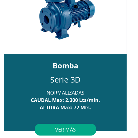
Bomba
Serie 3D
NORMALIZADAS
CAUDAL Max: 2.300 Lts/min.
ALTURA Max: 72 Mts.
VER MÁS