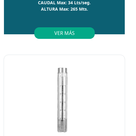
CAUDAL Max: 34 Lts/seg.
ALTURA Max: 265 Mts.
VER MÁS