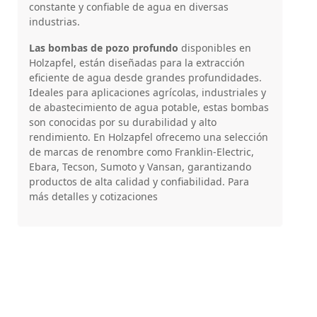
constante y confiable de agua en diversas
industrias.
Las bombas de pozo profundo
disponibles en
Holzapfel, están diseñadas para la extracción
eficiente de agua desde grandes profundidades.
Ideales para aplicaciones agrícolas, industriales y
de abastecimiento de agua potable, estas bombas
son conocidas por su durabilidad y alto
rendimiento. En Holzapfel ofrecemo una selección
de marcas de renombre como Franklin-Electric,
Ebara, Tecson, Sumoto y Vansan, garantizando
productos de alta calidad y confiabilidad. Para
más detalles y cotizaciones