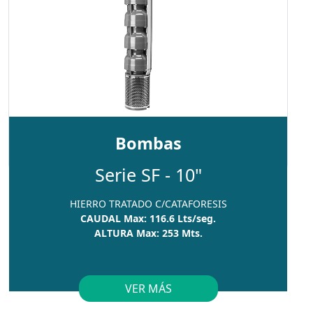
Bombas
Serie SF - 10"
HIERRO TRATADO C/CATAFORESIS
CAUDAL Max: 116.6 Lts/seg.
ALTURA Max: 253 Mts.
VER MÁS