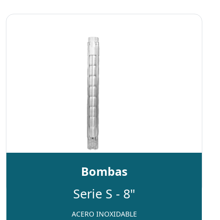
Bombas
Serie S - 8"
ACERO INOXIDABLE