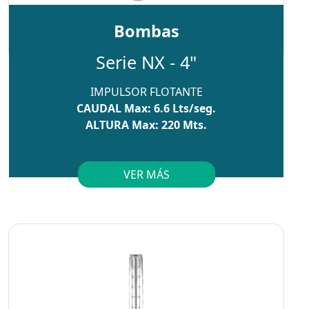
Bombas
Serie NX - 4"
IMPULSOR FLOTANTE
CAUDAL Max: 6.6 Lts/seg.
ALTURA Max: 220 Mts.
VER MÁS