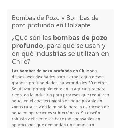
Bombas de Pozo y Bombas de
pozo profundo en Holzapfel
¿Qué son las
bombas de pozo
profundo
, para qué se usan y
en qué industrias se utilizan en
Chile?
Las bombas de pozo profundo en Chile
son
dispositivos diseñados para extraer agua desde
grandes profundidades, superando los 30 metros.
Se utilizan principalmente en la agricultura para
riego, en la industria para procesos que requieren
agua, en el abastecimiento de agua potable en
zonas rurales y en la minería para la extracción de
agua en operaciones subterráneas. Su diseño
robusto y eficiente las hace indispensables en
aplicaciones que demandan un suministro