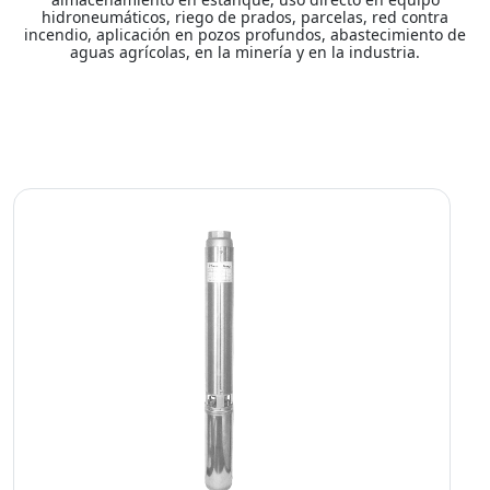
hidroneumáticos, riego de prados, parcelas, red contra
incendio, aplicación en pozos profundos, abastecimiento de
aguas agrícolas, en la minería y en la industria.