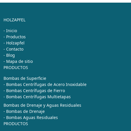
HOLZAPFEL
- Inicio
- Productos
- Holzapfel
- Contacto
- Blog
- Mapa de sitio
PRODUCTOS
Bombas de Superficie
- Bombas Centrífugas de Acero Inoxidable
- Bombas Centrífugas de Fierro
- Bombas Centrífugas Multietapas
Bombas de Drenaje y Aguas Residuales
- Bombas de Drenaje
- Bombas Aguas Residuales
PRODUCTOS