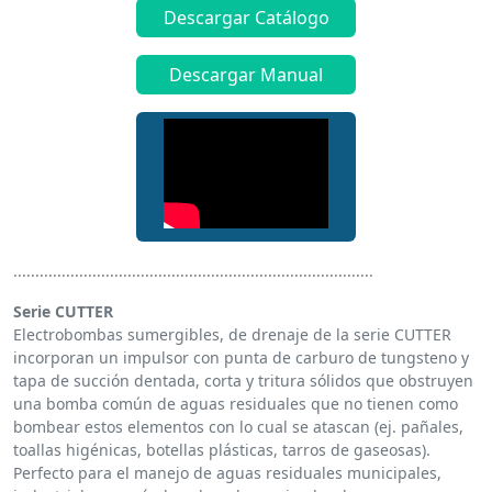
Descargar Catálogo
Descargar Manual
..................................................................................
Serie CUTTER
Electrobombas sumergibles, de drenaje de la serie CUTTER
incorporan un impulsor con punta de carburo de tungsteno y
tapa de succión dentada, corta y tritura sólidos que obstruyen
una bomba común de aguas residuales que no tienen como
bombear estos elementos con lo cual se atascan (ej. pañales,
toallas higénicas, botellas plásticas, tarros de gaseosas).
Perfecto para el manejo de aguas residuales municipales,