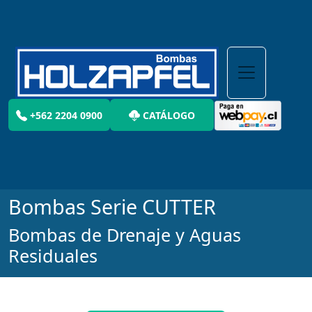
+562 2204 0900
CATÁLOGO
Bombas Serie CUTTER
Bombas de Drenaje y Aguas
Residuales