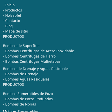
- Inicio
- Productos
- Holzapfel
- Contacto
- Blog
- Mapa de sitio
PRODUCTOS
Bombas de Superficie
- Bombas Centrífugas de Acero Inoxidable
- Bombas Centrífugas de Fierro
- Bombas Centrífugas Multietapas
Bombas de Drenaje y Aguas Residuales
- Bombas de Drenaje
- Bombas Aguas Residuales
PRODUCTOS
Bombas Sumergibles de Pozo
- Bombas de Pozos Profundos
- Bombas de Norias
Motores Sumergibles